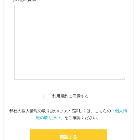
利用規約に同意する
弊社の個人情報の取り扱いについて詳しくは、こちらの
「個人情
報の取り扱い」
をご確認ください。