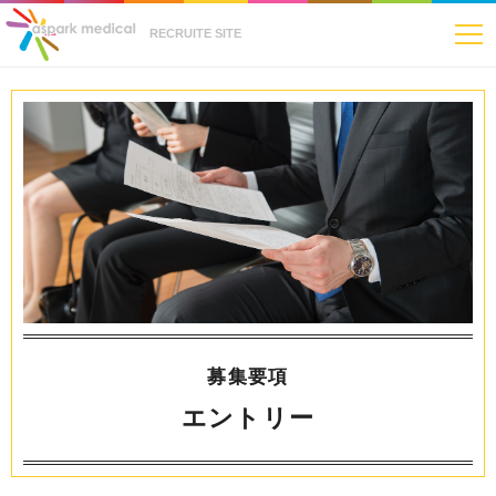
RECRUITE SITE
募集要項
エントリー