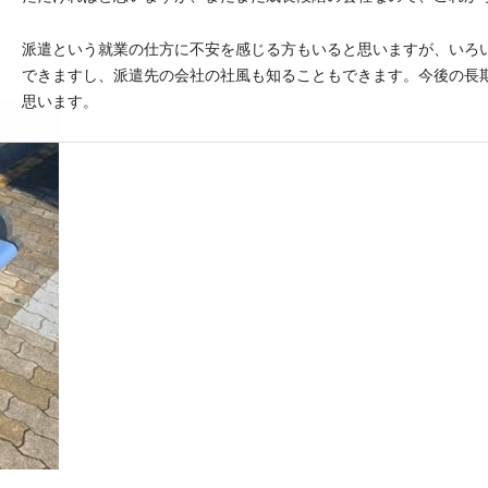
派遣という就業の仕方に不安を感じる方もいると思いますが、いろ
できますし、派遣先の会社の社風も知ることもできます。今後の長
思います。