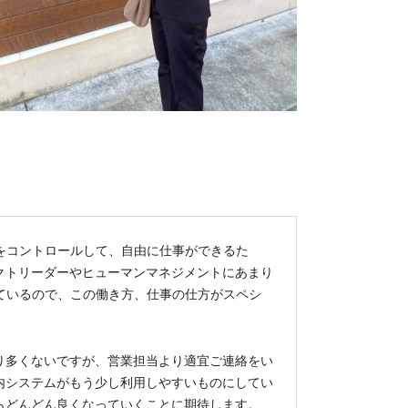
をコントロールして、自由に仕事ができるた
クトリーダーやヒューマンマネジメントにあまり
ているので、この働き方、仕事の仕方がスペシ
り多くないですが、営業担当より適宜ご連絡をい
内システムがもう少し利用しやすいものにしてい
らどんどん良くなっていくことに期待します。