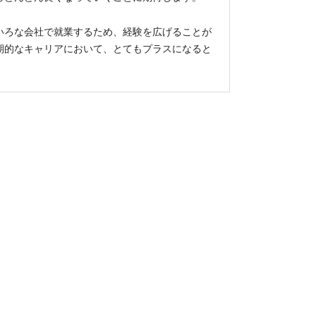
いろな会社で就業するため、経験を広げることが
期的なキャリアにおいて、とてもプラスになると