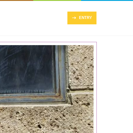
ENTRY