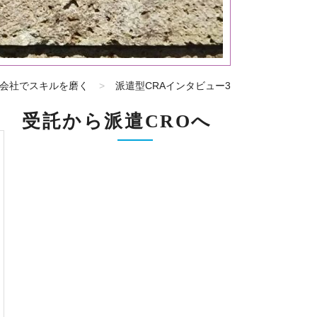
会社でスキルを磨く
派遣型CRAインタビュー3
受託から派遣CROへ