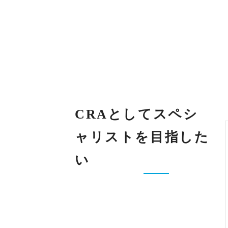
CRAとしてスペシ
ャリストを目指した
い